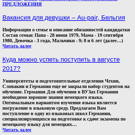
ПРЕДЛОЖЕНИЯ
Вакансия для девушки – Au-pair, Бельгия
Информация о семье и описание обязанностей кандидатки
Состав семьи: Папа - 28 июня 1979, Мама - 19 сентября
1980, Девочка - 3 года, Мальчики - 9; 8 и 6 лет (далее…)
Читать далее
Куда можно успеть поступить в августе
2017?
Университеты и подготовительные отделения Чехии,
Словакии и Германии еще не закрыли набор студентов на
обучение. Германия Для обучения в ВУЗах Германии
необходимо хорошие знания немецкого языка.
Оптимальным вариантом изучения языка является
погружение в языковую среду. Предлагаем Вам
поступление в одну из языковых школ Германии,
специализирующихся на подготовке к сдаче экзамена по
немецкому языку для немецких…
Читать далее