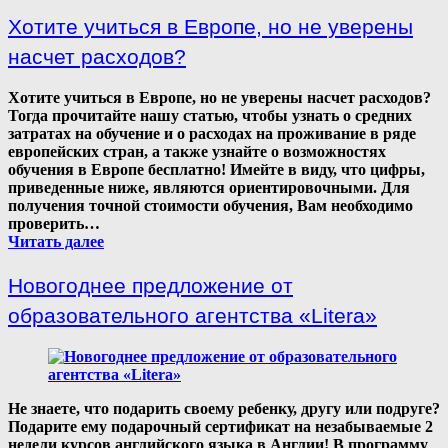
Хотите учиться в Европе, но не уверены
насчет расходов?
Хотите учиться в Европе, но не уверены насчет расходов?
Тогда прочитайте нашу статью, чтобы узнать о средних
затратах на обучение и о расходах на проживание в ряде
европейских стран, а также узнайте о возможностях
обучения в Европе бесплатно! Имейте в виду, что цифры,
приведенные ниже, являются ориентировочными. Для
получения точной стоимости обучения, Вам необходимо
проверить…
Читать далее
Новогоднее предложение от
образовательного агентства «Litera»
Не знаете, что подарить своему ребенку, другу или подруге?
Подарите ему подарочный сертификат на незабываемые 2
недели курсов английского языка в Англии! В программу