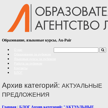
Образование, языковые курсы, Au-Pair
О нас
Образование за рубежом
Языковые курсы за рубежом
Работа за рубежом
Контакты
БЛОГ
Архив категорий:
АКТУАЛЬНЫЕ
ПРЕДЛОЖЕНИЯ
Главная
БЛОГ
Архив категорий: "АКТУАЛЬНЫЕ