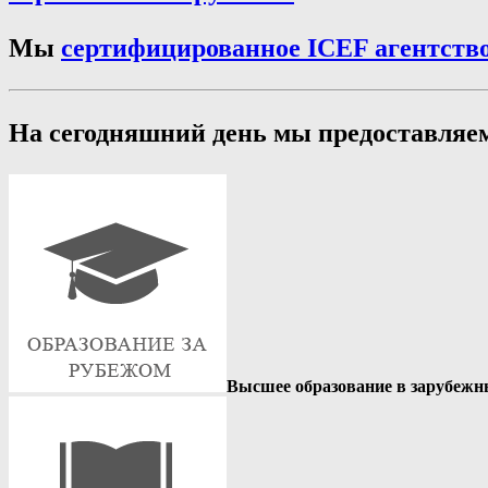
Мы
сертифицированное ICEF агентств
На сегодняшний день мы предоставляе
Высшее образование в зарубежны