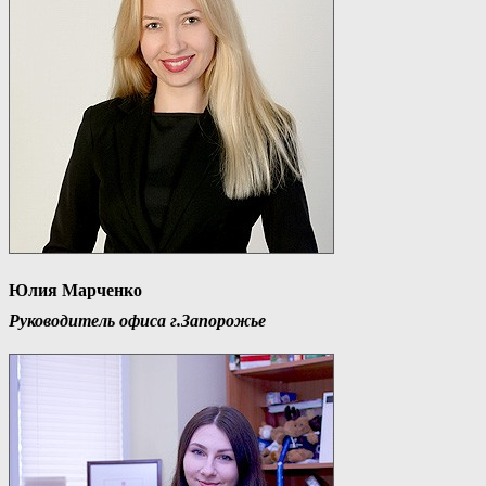
Юлия Марченко
Руководитель офиса г.Запорожье