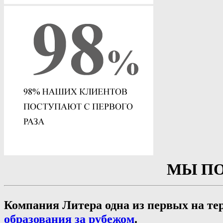
МЫ ПО
Компания Литера одна из первых на те
образования за рубежом
.