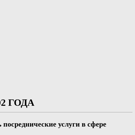
2 ГОДА
 посреднические услуги в сфере