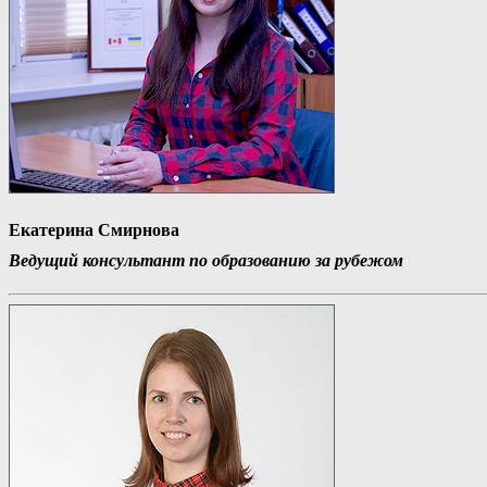
Екатерина Смирнова
Ведущий консультант по образованию за рубежом