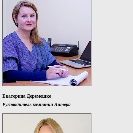
Екатерина Деремешко
Руководитель компании Литера