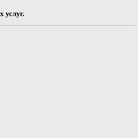
 услуг.