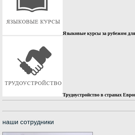
Языковые курсы за рубежом для 
Трудоустройство в странах Евро
наши сотрудники