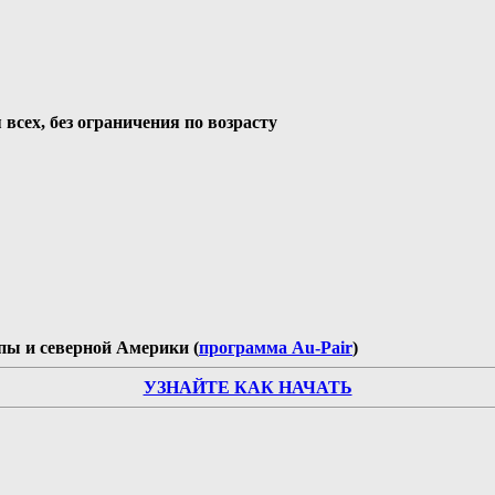
всех, без ограничения по возрасту
пы и северной Америки (
программа Au-Pair
)
УЗНАЙТЕ КАК НАЧАТЬ