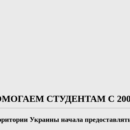
МОГАЕМ СТУДЕНТАМ С 200
рритории Украины начала предоставлять