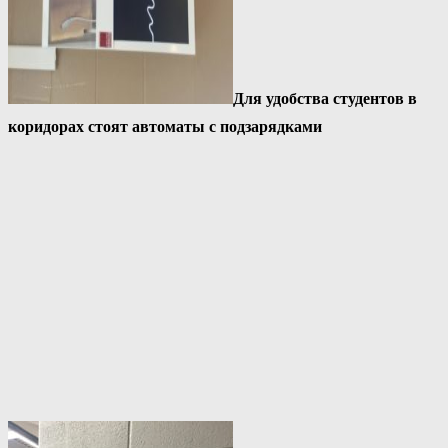
Для удобства студентов в
коридорах стоят автоматы с подзарядками