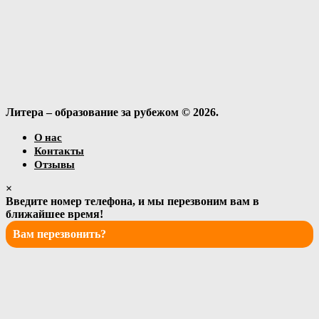
Литера – образование за рубежом © 2026.
О нас
Контакты
Отзывы
×
Введите номер телефона, и мы перезвоним вам в
ближайшее время!
Вам перезвонить?