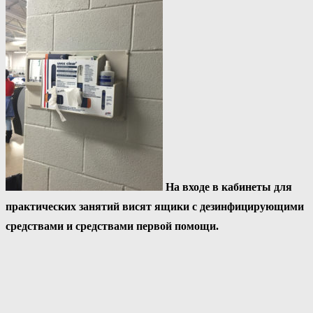
На входе в кабинеты для
практических занятий висят ящики с дезинфицирующими
средствами и средствами первой помощи.