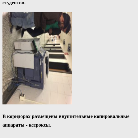
студентов.
В коридорах размещены внушительные копировальные
аппараты - ксероксы.