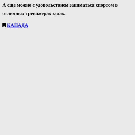
А еще можно с удовольствием заниматься спортом в
отличных тренажерах залах.
КАНАДА