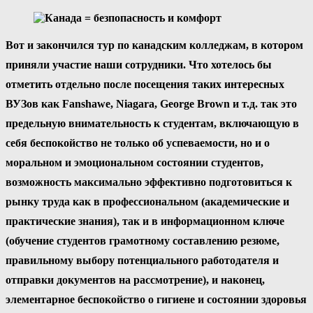
Вот и закончился тур по канадским колледжам, в котором
приняли участие наши сотрудники. Что хотелось бы
отметить отдельно после посещения таких интересных
ВУЗов как Fanshawe, Niagara, George Brown и т.д. так это
предельную внимательность к студентам, включающую в
себя беспокойство не только об успеваемости, но и о
моральном и эмоциональном состоянии студентов,
возможность максимально эффективно подготовиться к
рынку труда как в профессиональном (академические и
практические знания), так и в информационном ключе
(обучение студентов грамотному составлению резюме,
правильному выбору потенциального работодателя и
отправки документов на рассмотрение), и наконец,
элементарное беспокойство о гигиене и состоянии здоровья