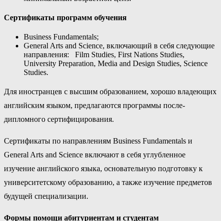
Сертификаты программ обучения
Business Fundamentals;
General Arts and Science, включающий в себя следующие
направления: Film Studies, First Nations Studies,
University Preparation, Media and Design Studies, Science
Studies.
Для иностранцев с высшим образованием, хорошо владеющих
английским языком, предлагаются программы после-
дипломного сертифицирования.
Сертификаты по направлениям Business Fundamentals и
General Arts and Science включают в себя углубленное
изучение английского языка, основательную подготовку к
университетскому образованию, а также изучение предметов
будущей специализации.
Формы помощи абитуриентам и студентам