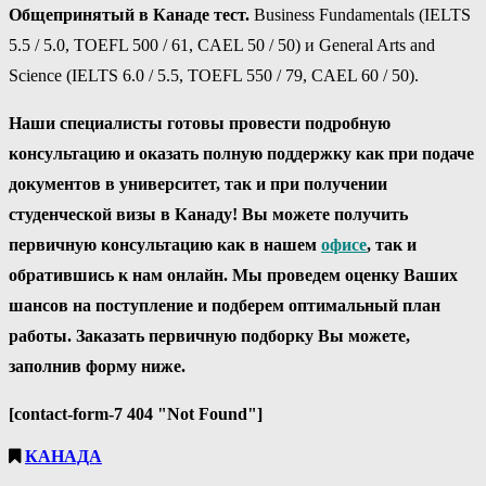
Общепринятый в Канаде тест.
Business Fundamentals (IELTS
5.5 / 5.0, TOEFL 500 / 61, CAEL 50 / 50) и General Arts and
Science (IELTS 6.0 / 5.5, TOEFL 550 / 79, CAEL 60 / 50).
Наши специалисты готовы провести подробную
консультацию и оказать полную поддержку как при подаче
документов в университет, так и при получении
студенческой визы в Канаду! Вы можете получить
первичную консультацию как в нашем
офисе
, так и
обратившись к нам онлайн. Мы проведем оценку Ваших
шансов на поступление и подберем оптимальный план
работы. Заказать первичную подборку Вы можете,
заполнив форму ниже.
[contact-form-7 404 "Not Found"]
КАНАДА