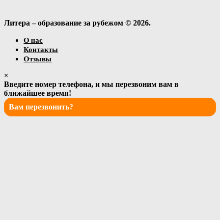
Литера – образование за рубежом © 2026.
О нас
Контакты
Отзывы
×
Введите номер телефона, и мы перезвоним вам в
ближайшее время!
Вам перезвонить?