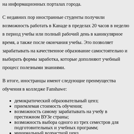
на информационных порталах города.
С недавних пор иностранные студенты получили
возможность работать в Канаде в пределах 20 часов в неделю
в период учебы или полный рабочий день в каникулярное
время, а также после окончания учебы. Это позволяет
зарабатывать на качественное образование самостоятельно и
выбирать формы заработка, которые дополняют учебный
процесс полезными знаниями.
В итоге, иностранцы имеют следующие преимущества
обучения в колледже Fanshawe:
демократический образовательный ценз;
приемлемая стоимость обучения;
возможность самому зарабатывать на учебу в
престижном ВУЗе страны;
возможность выбора одного из трех семестров для
подготовительных и учебных программ;
минимальный возрастной ценз.