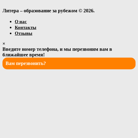
Литера – образование за рубежом © 2026.
О нас
Контакты
Отзывы
×
Введите номер телефона, и мы перезвоним вам в
ближайшее время!
Вам перезвонить?