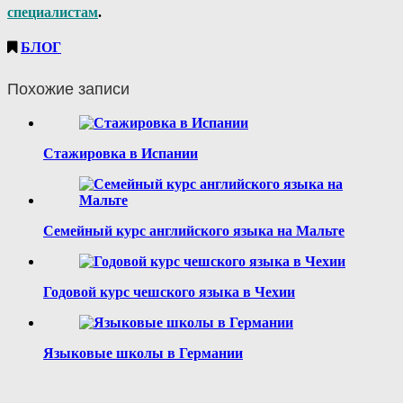
специалистам
.
БЛОГ
Похожие записи
Стажировка в Испании
Семейный курс английского языка на Мальте
Годовой курс чешского языка в Чехии
Языковые школы в Германии