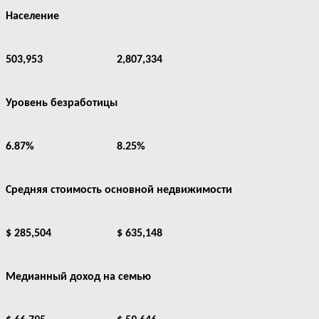
Население
503,953
2,807,334
Уровень безработицы
6.87%
8.25%
Средняя стоимость основной недвижимости
$ 285,504
$ 635,148
Медианный доход на семью