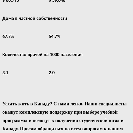
$ 66,795
$ 59,646
Дома в частной собственности
67.7%
54.7%
Количество врачей на 1000 населения
3.1
2.0
Уехать жить в Канаду? С нами легко. Наши специалисты
окажут комплексную поддержку при выборе учебной
программы и помогут в получении студенческой визы в
Канаду. Просим обращаться по всем вопросам к нашим