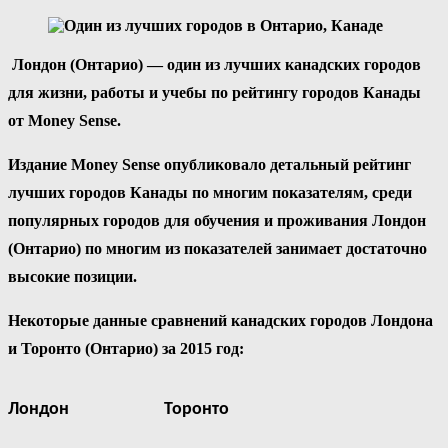
Лондон (Онтарио) — один из лучших канадских городов
для жизни, работы и учебы по рейтингу городов Канады
от Money Sense.
Издание Money Sense опубликовало детальный рейтинг
лучших городов Канады по многим показателям, среди
популярных городов для обучения и проживания Лондон
(Онтарио) по многим из показателей занимает достаточно
высокие позиции.
Некоторые данные сравнений канадских городов Лондона
и Торонто (Онтарио) за 2015 год:
Лондон
Торонто