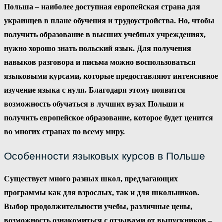
Польша – наиболее доступная европейская страна для
украинцев в плане обучения и трудоустройства. Но, чтобы
получить образование в высших учебных учреждениях,
нужно хорошо знать польский язык. Для получения
навыков разговора и письма можно воспользоваться
языковыми курсами, которые предоставляют интенсивное
изучение языка с нуля. Благодаря этому появится
возможность обучаться в лучших вузах Польши и
получить европейское образование, которое будет ценится
во многих странах по всему миру.
Особенности языковых курсов в Польше
Существует много разных школ, предлагающих
программы как для взрослых, так и для школьников.
Выбор продолжительности учебы, различные цены,
возможность ознакомиться с отзывами от выпускников –