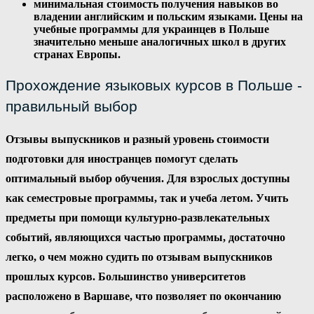
минимальная стоимость получения навыков во
владении английским и польским языками. Цены на
учебные программы для украинцев в Польше
значительно меньше аналогичных школ в других
странах Европы.
Прохождение языковых курсов в Польше -
правильный выбор
Отзывы выпускников и разный уровень стоимости
подготовки для иностранцев помогут сделать
оптимальный выбор обучения. Для взрослых доступны
как семестровые программы, так и учеба летом. Учить
предметы при помощи культурно-развлекательных
событий, являющихся частью программы, достаточно
легко, о чем можно судить по отзывам выпускников
прошлых курсов. Большинство университетов
расположено в Варшаве, что позволяет по окончанию