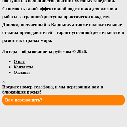
поступить в большинство высших учебных заведений.
Стоимость такой эффективной подготовки для жизни и
работы за границей доступна практически каждому.
Диплом, полученный в Варшаве, а также положительные
отзывы преподавателей – гарант успешной деятельности в
развитых странах мира.
Литера – образование за рубежом © 2026.
О нас
Контакты
Отзывы
×
Введите номер телефона, и мы перезвоним вам в
ближайшее время!
Вам перезвонить?