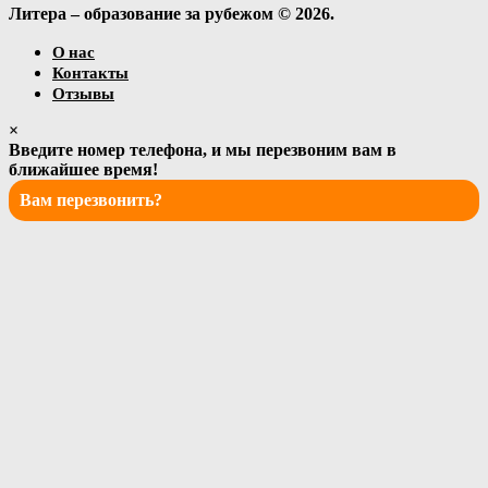
Литера – образование за рубежом © 2026.
О нас
Контакты
Отзывы
×
Введите номер телефона, и мы перезвоним вам в
ближайшее время!
Вам перезвонить?