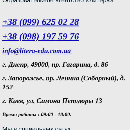
Образовательное агентство «Литера»
+38 (099) 625 02 28
+38 (098) 197 59 76
info@litera-edu.com.ua
г. Днепр, 49000, пр. Гагарина, д. 86
г. Запорожье, пр. Ленина (Соборный), д.
152
г. Киев, ул. Симона Петлюры 13
Время работы : 09:00 - 18:00.
Мы в социальных сетях