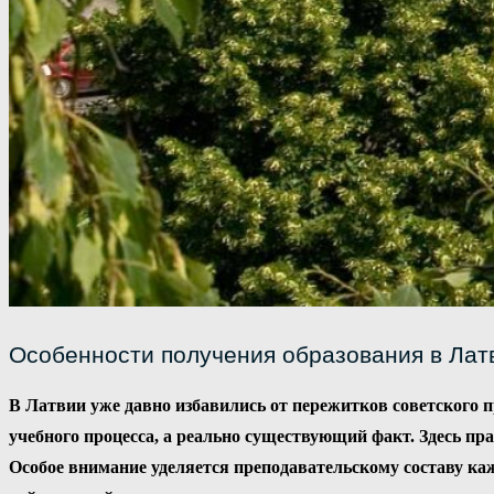
Особенности получения образования в Лат
В Латвии уже давно избавились от пережитков советского 
учебного процесса, а реально существующий факт. Здесь пр
Особое внимание уделяется преподавательскому составу к