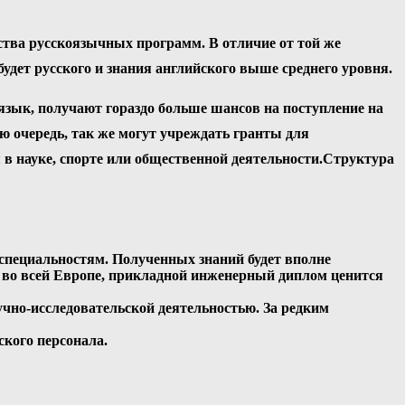
тва русскоязычных программ. В отличие от той же
удет русского и знания английского выше среднего уровня.
зык, получают гораздо больше шансов на поступление на
 очередь, так же могут учреждать гранты для
в науке, спорте или общественной деятельности.Структура
 специальностям. Полученных знаний будет вполне
и во всей Европе, прикладной инженерный диплом ценится
чно-исследовательской деятельностью. За редким
кого персонала.